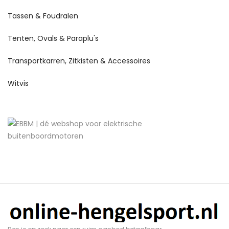
Tassen & Foudralen
Tenten, Ovals & Paraplu's
Transportkarren, Zitkisten & Accessoires
Witvis