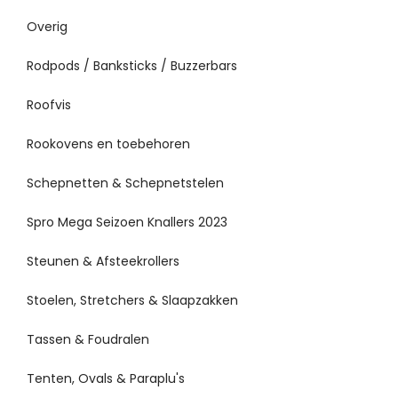
Overig
Rodpods / Banksticks / Buzzerbars
Roofvis
Rookovens en toebehoren
Schepnetten & Schepnetstelen
Spro Mega Seizoen Knallers 2023
Steunen & Afsteekrollers
Stoelen, Stretchers & Slaapzakken
Tassen & Foudralen
Tenten, Ovals & Paraplu's