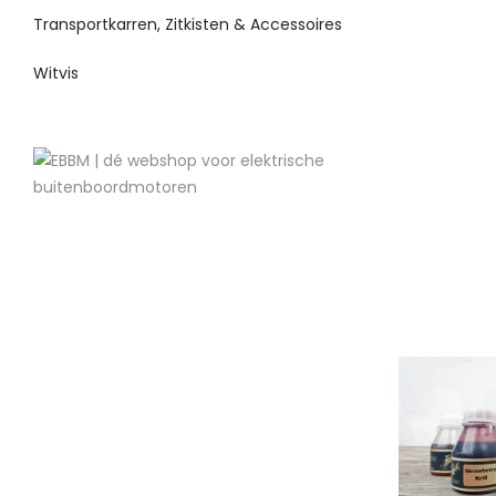
Transportkarren, Zitkisten & Accessoires
Witvis