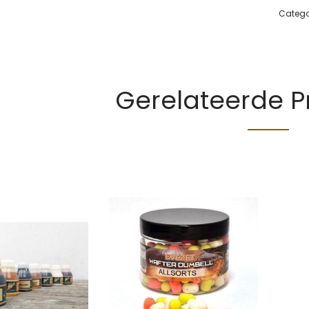
Catego
Gerelateerde 