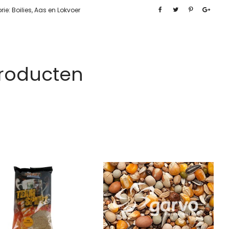
rie:
Boilies, Aas en Lokvoer
Producten