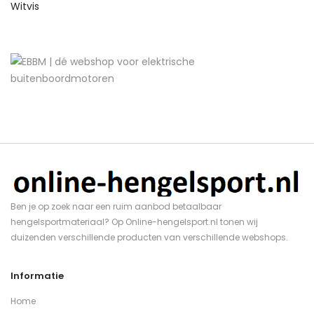
Witvis
Ben je op zoek naar een ruim aanbod betaalbaar
hengelsportmateriaal? Op Online-hengelsport.nl tonen wij
duizenden verschillende producten van verschillende webshops.
Informatie
Home