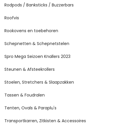
Rodpods / Banksticks / Buzzerbars
Roofvis
Rookovens en toebehoren
Schepnetten & Schepnetstelen
Spro Mega Seizoen Knallers 2023
Steunen & Afsteekrollers
Stoelen, Stretchers & Slaapzakken
Tassen & Foudralen
Tenten, Ovals & Paraplu's
Transportkarren, Zitkisten & Accessoires