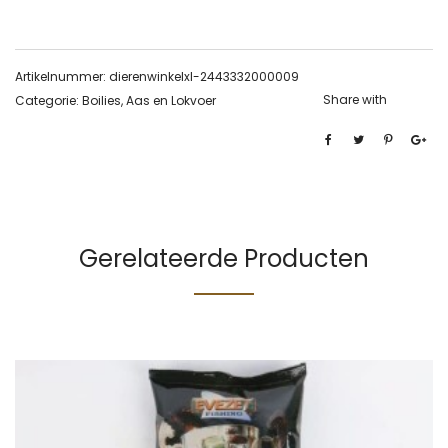
Artikelnummer:
dierenwinkelxl-2443332000009
Share with
Categorie:
Boilies, Aas en Lokvoer
Gerelateerde Producten