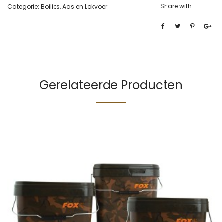
Share with
Categorie:
Boilies, Aas en Lokvoer
Gerelateerde Producten