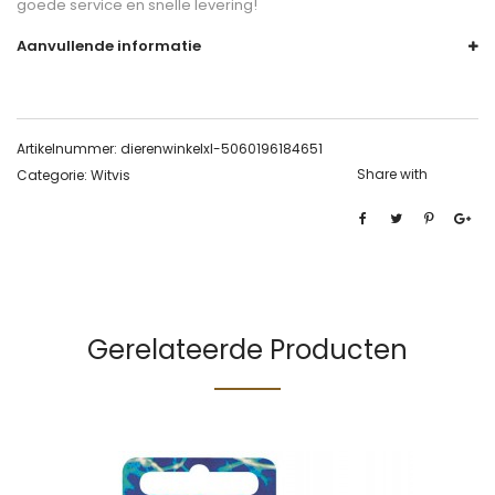
goede service en snelle levering!
Aanvullende informatie
Artikelnummer:
dierenwinkelxl-5060196184651
Share with
Categorie:
Witvis
Gerelateerde Producten