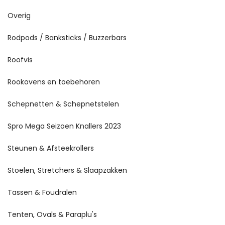
Overig
Rodpods / Banksticks / Buzzerbars
Roofvis
Rookovens en toebehoren
Schepnetten & Schepnetstelen
Spro Mega Seizoen Knallers 2023
Steunen & Afsteekrollers
Stoelen, Stretchers & Slaapzakken
Tassen & Foudralen
Tenten, Ovals & Paraplu's