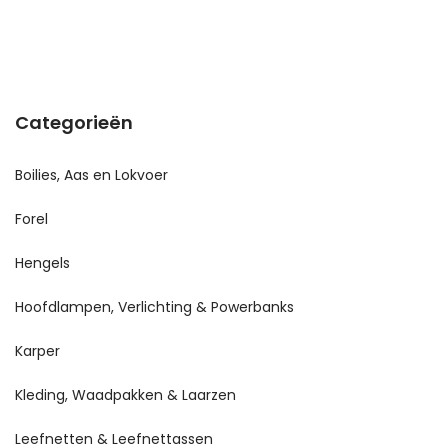
Categorieën
Boilies, Aas en Lokvoer
Forel
Hengels
Hoofdlampen, Verlichting & Powerbanks
Karper
Kleding, Waadpakken & Laarzen
Leefnetten & Leefnettassen