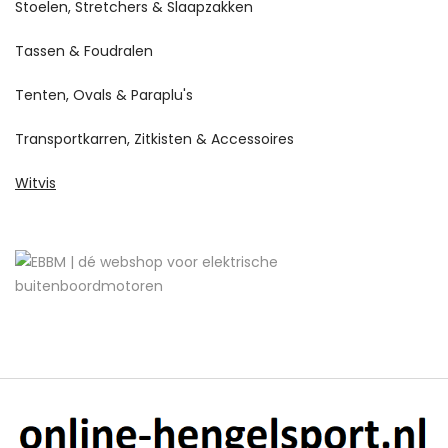
Stoelen, Stretchers & Slaapzakken
Tassen & Foudralen
Tenten, Ovals & Paraplu's
Transportkarren, Zitkisten & Accessoires
Witvis