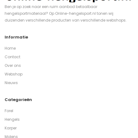
Ben je op zoek naar een ruim aanbod betaalbaar
hengelsportmateriaal? Op Online-hengelsport.nl tonen wij
duizenden verschillende producten van verschillende webshops.
Informatie
Home
Contact
Over ons
Webshop
Nieuws
Categorieën
Forel
Hengels
Karper
Molens