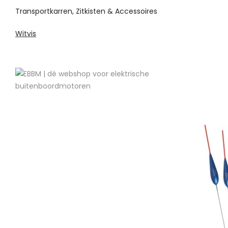
Transportkarren, Zitkisten & Accessoires
Witvis