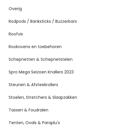
Overig
Rodpods / Banksticks / Buzzerbars
Roofvis
Rookovens en toebehoren
Schepnetten & Schepnetstelen
Spro Mega Seizoen Knallers 2023
Steunen & Afsteekrollers
Stoelen, Stretchers & Slaapzakken
Tassen & Foudralen
Tenten, Ovals & Paraplu's