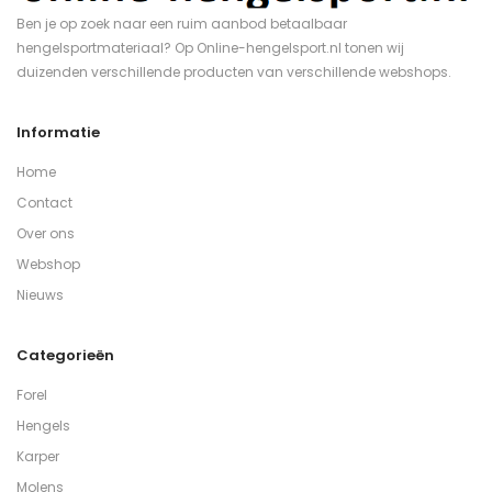
Ben je op zoek naar een ruim aanbod betaalbaar
hengelsportmateriaal? Op Online-hengelsport.nl tonen wij
duizenden verschillende producten van verschillende webshops.
Informatie
Home
Contact
Over ons
Webshop
Nieuws
Categorieën
Forel
Hengels
Karper
Molens