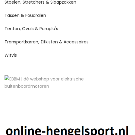
Stoelen, Stretchers & Slaapzakken
Tassen & Foudralen
Tenten, Ovals & Paraplu's
Transportkarren, Zitkisten & Accessoires
Witvis