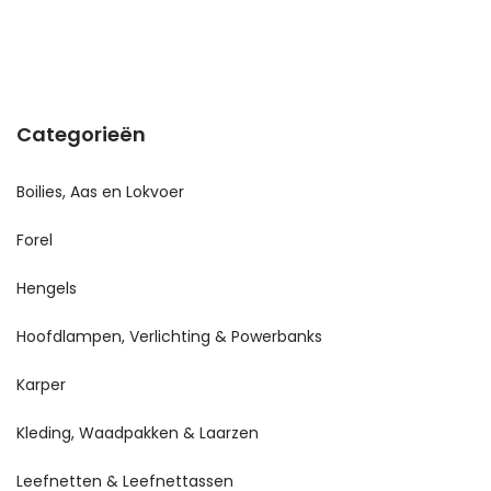
Categorieën
Boilies, Aas en Lokvoer
Forel
Hengels
Hoofdlampen, Verlichting & Powerbanks
Karper
Kleding, Waadpakken & Laarzen
Leefnetten & Leefnettassen