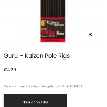
Guru – Kaizen Pole Rigs
€
4.29
Guru – Kaizen Pole Rigs Hengelsport Witvis EUR4.29
Naar aanbieder