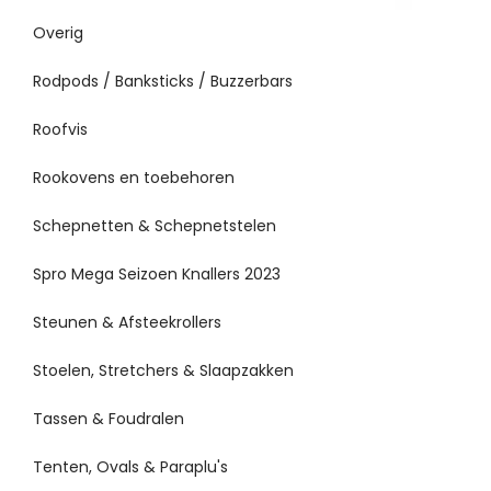
Overig
Rodpods / Banksticks / Buzzerbars
Roofvis
Rookovens en toebehoren
Schepnetten & Schepnetstelen
Spro Mega Seizoen Knallers 2023
Steunen & Afsteekrollers
Stoelen, Stretchers & Slaapzakken
Tassen & Foudralen
Tenten, Ovals & Paraplu's