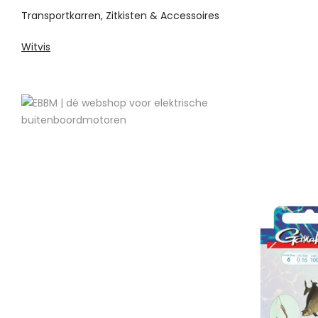
Transportkarren, Zitkisten & Accessoires
Witvis