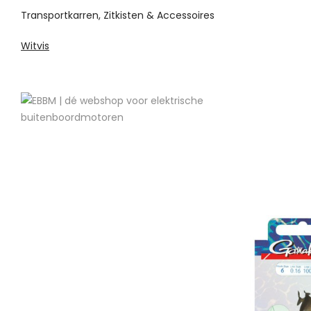
Transportkarren, Zitkisten & Accessoires
Witvis