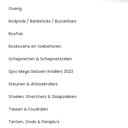
Overig
Rodpods / Banksticks / Buzzerbars
Roofvis
Rookovens en toebehoren
Schepnetten & Schepnetstelen
Spro Mega Seizoen Knallers 2023
Steunen & Afsteekrollers
Stoelen, Stretchers & Slaapzakken
Tassen & Foudralen
Tenten, Ovals & Paraplu's