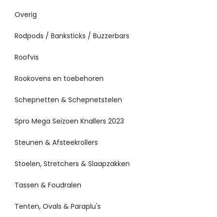
Overig
Rodpods / Banksticks / Buzzerbars
Roofvis
Rookovens en toebehoren
Schepnetten & Schepnetstelen
Spro Mega Seizoen Knallers 2023
Steunen & Afsteekrollers
Stoelen, Stretchers & Slaapzakken
Tassen & Foudralen
Tenten, Ovals & Paraplu's