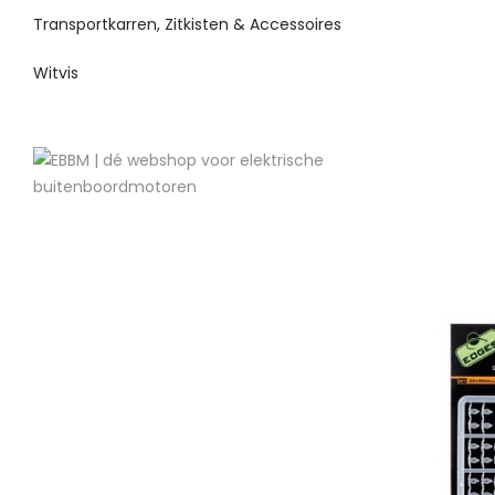
Transportkarren, Zitkisten & Accessoires
Witvis