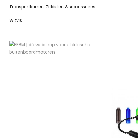
Transportkarren, Zitkisten & Accessoires
Witvis