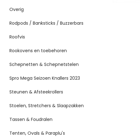
Overig
Rodpods / Banksticks / Buzzerbars
Roofvis
Rookovens en toebehoren
Schepnetten & Schepnetstelen
Spro Mega Seizoen Knallers 2023
Steunen & Afsteekrollers
Stoelen, Stretchers & Slaapzakken
Tassen & Foudralen
Tenten, Ovals & Paraplu's