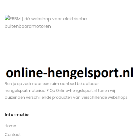
Ben je op zoek naar een ruim aanbod betaalbaar
hengelsportmateriaal? Op Online-hengelsport.nl tonen wij
duizenden verschillende producten van verschillende webshops.
Informatie
Home
Contact