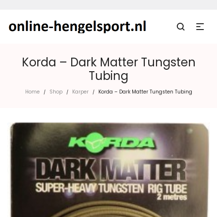
Korda – Dark Matter Tungsten
Tubing
Home
Shop
Karper
Korda – Dark Matter Tungsten Tubing
/
/
/