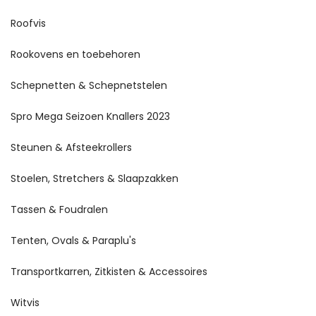
Roofvis
Rookovens en toebehoren
Schepnetten & Schepnetstelen
Spro Mega Seizoen Knallers 2023
Steunen & Afsteekrollers
Stoelen, Stretchers & Slaapzakken
Tassen & Foudralen
Tenten, Ovals & Paraplu's
Transportkarren, Zitkisten & Accessoires
Witvis