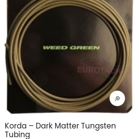
Korda – Dark Matter Tungsten
Tubing