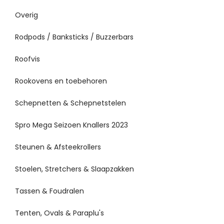
Overig
Rodpods / Banksticks / Buzzerbars
Roofvis
Rookovens en toebehoren
Schepnetten & Schepnetstelen
Spro Mega Seizoen Knallers 2023
Steunen & Afsteekrollers
Stoelen, Stretchers & Slaapzakken
Tassen & Foudralen
Tenten, Ovals & Paraplu's