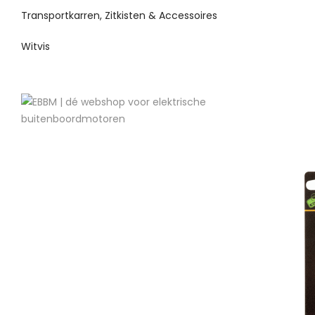
Transportkarren, Zitkisten & Accessoires
Witvis