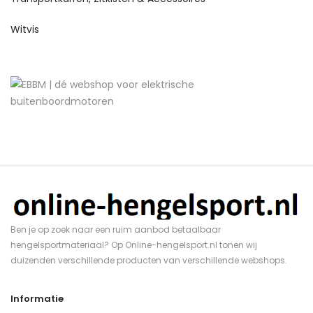
Witvis
Ben je op zoek naar een ruim aanbod betaalbaar
hengelsportmateriaal? Op Online-hengelsport.nl tonen wij
duizenden verschillende producten van verschillende webshops.
Informatie