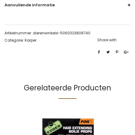
Aanvullende informatie
Artikelnummer:
dierenwinkelxl-5060323808740
Share with
Categorie:
Karper
Gerelateerde Producten