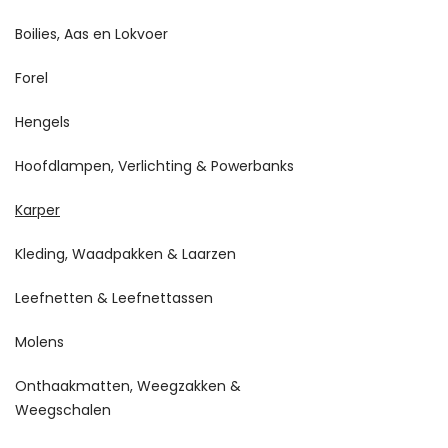
Boilies, Aas en Lokvoer
Forel
Hengels
Hoofdlampen, Verlichting & Powerbanks
Karper
Kleding, Waadpakken & Laarzen
Leefnetten & Leefnettassen
Molens
Onthaakmatten, Weegzakken &
Weegschalen