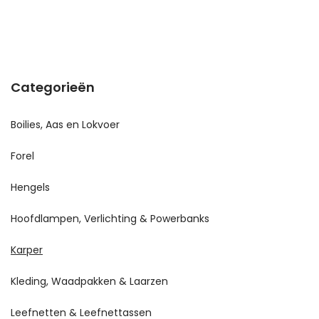
Categorieën
Boilies, Aas en Lokvoer
Forel
Hengels
Hoofdlampen, Verlichting & Powerbanks
Karper
Kleding, Waadpakken & Laarzen
Leefnetten & Leefnettassen