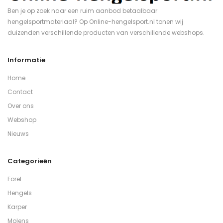
Ben je op zoek naar een ruim aanbod betaalbaar
hengelsportmateriaal? Op Online-hengelsport.nl tonen wij
duizenden verschillende producten van verschillende webshops.
Informatie
Home
Contact
Over ons
Webshop
Nieuws
Categorieën
Forel
Hengels
Karper
Molens