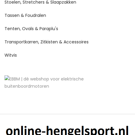
Stoelen, Stretchers & Slaapzakken
Tassen & Foudralen
Tenten, Ovals & Paraplu's
Transportkarren, Zitkisten & Accessoires
Witvis