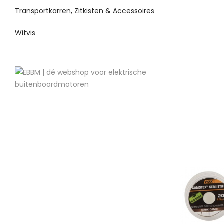
Transportkarren, Zitkisten & Accessoires
Witvis