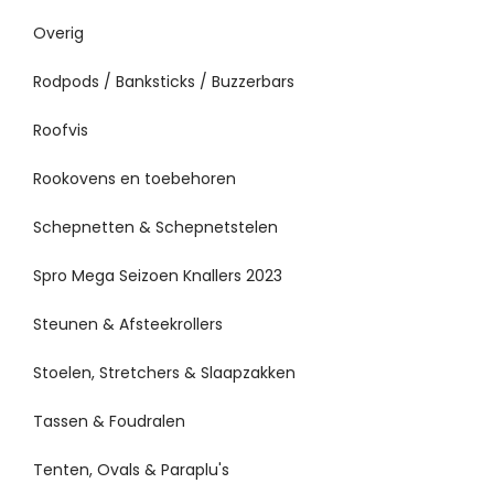
Overig
Rodpods / Banksticks / Buzzerbars
Roofvis
Rookovens en toebehoren
Schepnetten & Schepnetstelen
Spro Mega Seizoen Knallers 2023
Steunen & Afsteekrollers
Stoelen, Stretchers & Slaapzakken
Tassen & Foudralen
Tenten, Ovals & Paraplu's