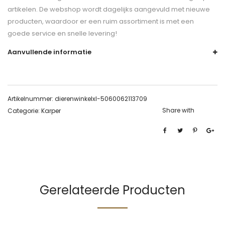
artikelen. De webshop wordt dagelijks aangevuld met nieuwe
producten, waardoor er een ruim assortiment is met een
goede service en snelle levering!
Aanvullende informatie
Artikelnummer:
dierenwinkelxl-5060062113709
Share with
Categorie:
Karper
Gerelateerde Producten