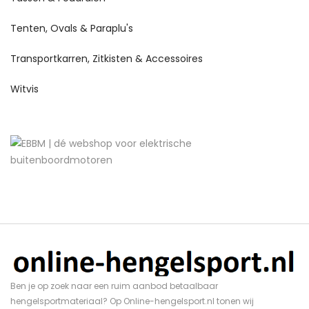
Tenten, Ovals & Paraplu's
Transportkarren, Zitkisten & Accessoires
Witvis
Ben je op zoek naar een ruim aanbod betaalbaar
hengelsportmateriaal? Op Online-hengelsport.nl tonen wij