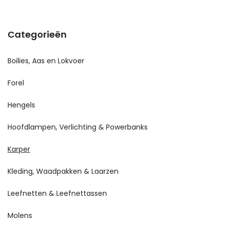
Categorieën
Boilies, Aas en Lokvoer
Forel
Hengels
Hoofdlampen, Verlichting & Powerbanks
Karper
Kleding, Waadpakken & Laarzen
Leefnetten & Leefnettassen
Molens