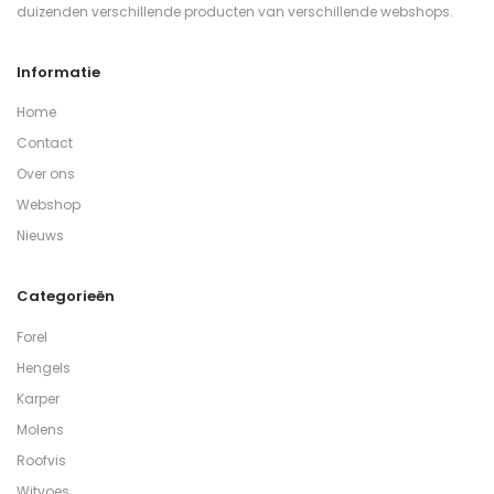
duizenden verschillende producten van verschillende webshops.
Informatie
Home
Contact
Over ons
Webshop
Nieuws
Categorieën
Forel
Hengels
Karper
Molens
Roofvis
Witvoes