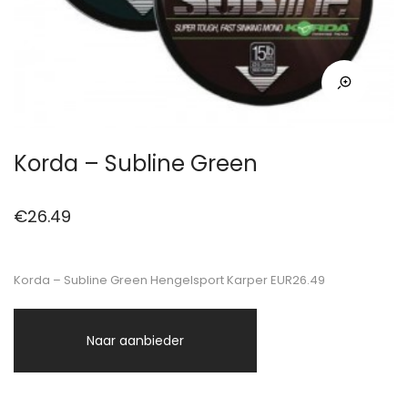
Korda – Subline Green
€
26.49
Korda – Subline Green Hengelsport Karper EUR26.49
Naar aanbieder