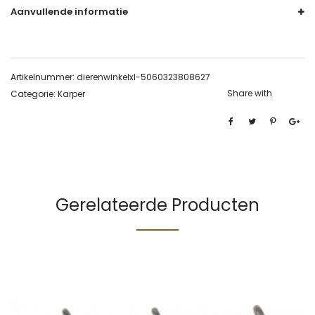
Aanvullende informatie
Artikelnummer:
dierenwinkelxl-5060323808627
Share with
Categorie:
Karper
Gerelateerde Producten