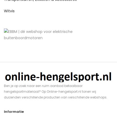
Witvis
Ben je op zoek naar een ruim aanbod betaalbaar
hengelsportmateriaal? Op Online-hengelsport.nl tonen wij
duizenden verschillende producten van verschillende webshops.
Informatie