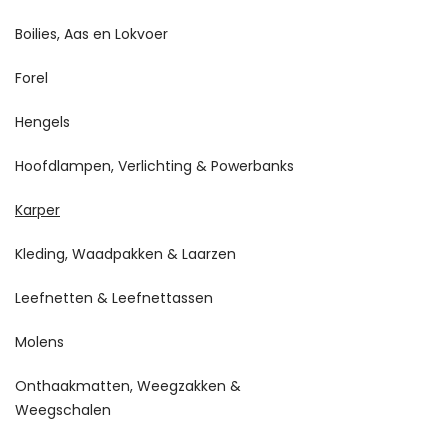
Boilies, Aas en Lokvoer
Forel
Hengels
Hoofdlampen, Verlichting & Powerbanks
Karper
Kleding, Waadpakken & Laarzen
Leefnetten & Leefnettassen
Molens
Onthaakmatten, Weegzakken &
Weegschalen