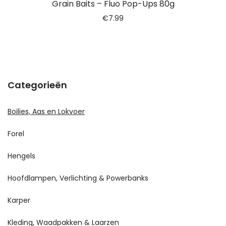
Grain Baits – Fluo Pop-Ups 80g
€
7.99
Categorieën
Boilies, Aas en Lokvoer
Forel
Hengels
Hoofdlampen, Verlichting & Powerbanks
Karper
Kleding, Waadpakken & Laarzen