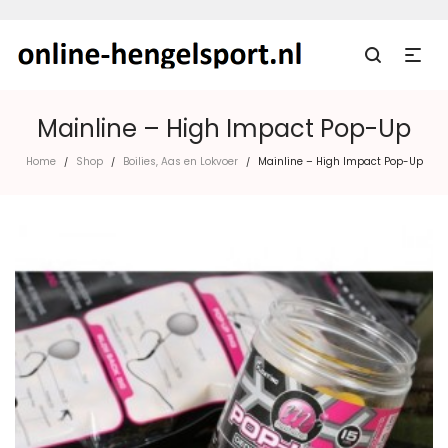
Mainline – High Impact Pop-Up
Home
Shop
Boilies, Aas en Lokvoer
Mainline – High Impact Pop-Up
/
/
/