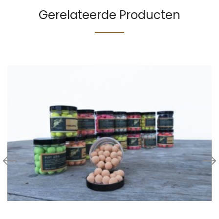
Gerelateerde Producten