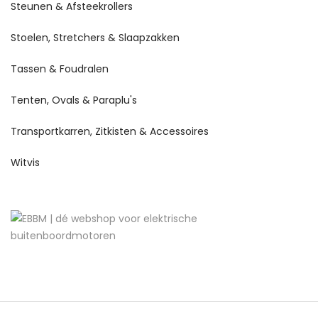
Steunen & Afsteekrollers
Stoelen, Stretchers & Slaapzakken
Tassen & Foudralen
Tenten, Ovals & Paraplu's
Transportkarren, Zitkisten & Accessoires
Witvis