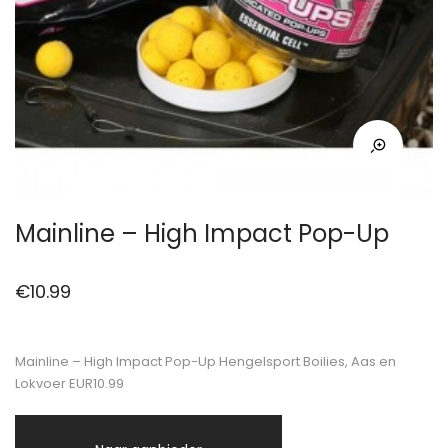
Mainline – High Impact Pop-Up
€
10.99
Mainline – High Impact Pop-Up Hengelsport Boilies, Aas en
Lokvoer EUR10.99