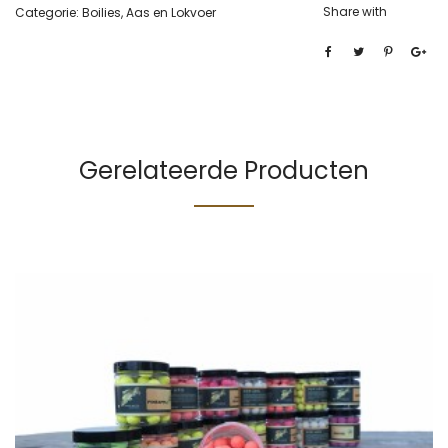
Share with
Categorie:
Boilies, Aas en Lokvoer
Gerelateerde Producten