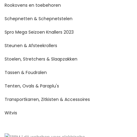
Rookovens en toebehoren
Schepnetten & Schepnetstelen
Spro Mega Seizoen Knallers 2023
Steunen & Afsteekrollers
Stoelen, Stretchers & Slaapzakken
Tassen & Foudralen
Tenten, Ovals & Paraplu's
Transportkarren, Zitkisten & Accessoires
Witvis