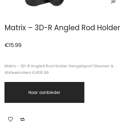
Matrix – 3D-R Angled Rod Holder
€
15.99
Matrix – 3D-R Angled Rod Holder Hengelsport Steunen &
Afsteekrollers EUR15.99
Naar aanbieder