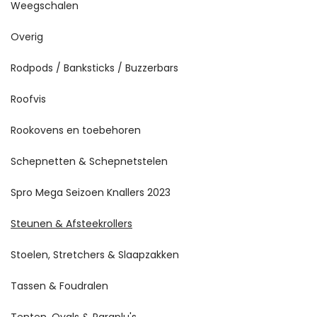
Weegschalen
Overig
Rodpods / Banksticks / Buzzerbars
Roofvis
Rookovens en toebehoren
Schepnetten & Schepnetstelen
Spro Mega Seizoen Knallers 2023
Steunen & Afsteekrollers
Stoelen, Stretchers & Slaapzakken
Tassen & Foudralen