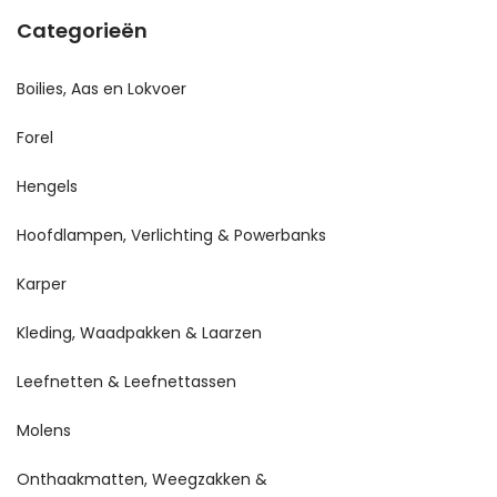
Categorieën
Boilies, Aas en Lokvoer
Forel
Hengels
Hoofdlampen, Verlichting & Powerbanks
Karper
Kleding, Waadpakken & Laarzen
Leefnetten & Leefnettassen
Molens
Onthaakmatten, Weegzakken &