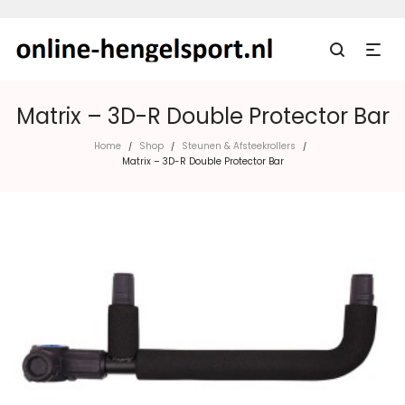
Matrix – 3D-R Double Protector Bar
Home
Shop
Steunen & Afsteekrollers
/
/
/
Matrix – 3D-R Double Protector Bar