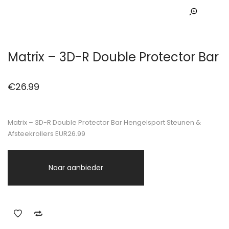
Matrix – 3D-R Double Protector Bar
€
26.99
Matrix – 3D-R Double Protector Bar Hengelsport Steunen &
Afsteekrollers EUR26.99
Naar aanbieder