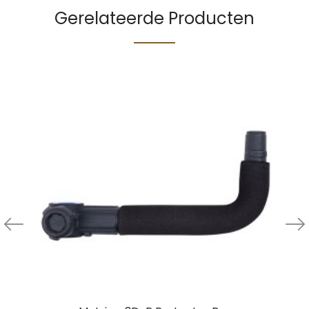
Gerelateerde Producten