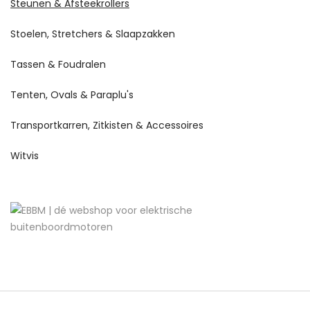
Steunen & Afsteekrollers
Stoelen, Stretchers & Slaapzakken
Tassen & Foudralen
Tenten, Ovals & Paraplu's
Transportkarren, Zitkisten & Accessoires
Witvis