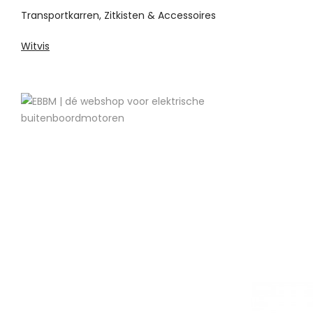
Transportkarren, Zitkisten & Accessoires
Witvis