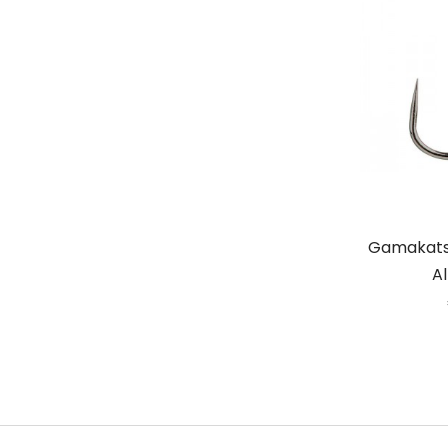
Gamakats
Al