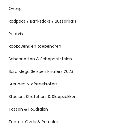
Overig
Rodpods / Banksticks / Buzzerbars
Roofvis
Rookovens en toebehoren
Schepnetten & Schepnetstelen
Spro Mega Seizoen Knallers 2023
Steunen & Afsteekrollers
Stoelen, Stretchers & Slaapzakken
Tassen & Foudralen
Tenten, Ovals & Paraplu's