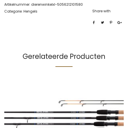
Artikelnummer:
dierenwinkelxl-5056212101580
Share with
Categorie:
Hengels
Gerelateerde Producten