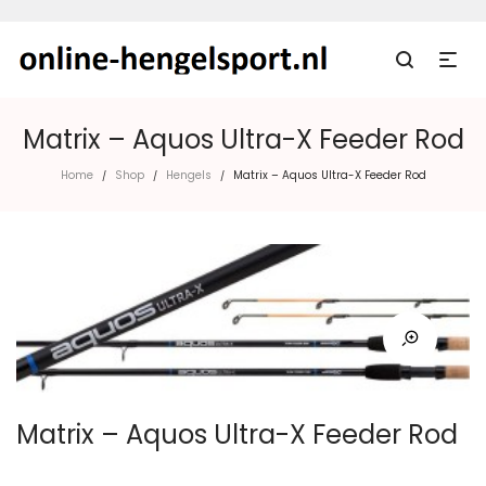
Matrix – Aquos Ultra-X Feeder Rod
Home
Shop
Hengels
Matrix – Aquos Ultra-X Feeder Rod
/
/
/
Matrix – Aquos Ultra-X Feeder Rod