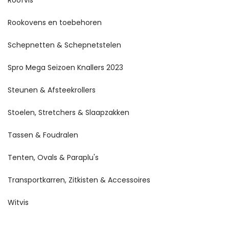
Rookovens en toebehoren
Schepnetten & Schepnetstelen
Spro Mega Seizoen Knallers 2023
Steunen & Afsteekrollers
Stoelen, Stretchers & Slaapzakken
Tassen & Foudralen
Tenten, Ovals & Paraplu's
Transportkarren, Zitkisten & Accessoires
Witvis