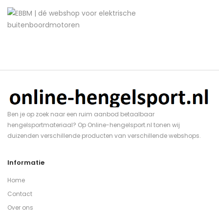
Ben je op zoek naar een ruim aanbod betaalbaar
hengelsportmateriaal? Op Online-hengelsport.nl tonen wij
duizenden verschillende producten van verschillende webshops.
Informatie
Home
Contact
Over ons