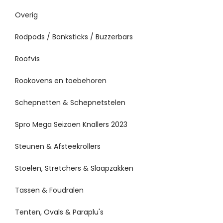
Overig
Rodpods / Banksticks / Buzzerbars
Roofvis
Rookovens en toebehoren
Schepnetten & Schepnetstelen
Spro Mega Seizoen Knallers 2023
Steunen & Afsteekrollers
Stoelen, Stretchers & Slaapzakken
Tassen & Foudralen
Tenten, Ovals & Paraplu's