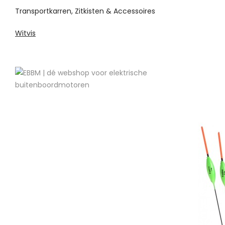
Transportkarren, Zitkisten & Accessoires
Witvis