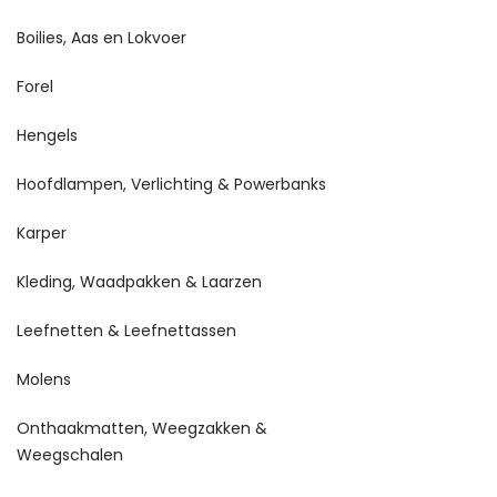
Boilies, Aas en Lokvoer
Forel
Hengels
Hoofdlampen, Verlichting & Powerbanks
Karper
Kleding, Waadpakken & Laarzen
Leefnetten & Leefnettassen
Molens
Onthaakmatten, Weegzakken &
Weegschalen