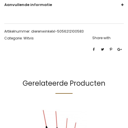
Aanvullende informatie
Artikelnummer:
dierenwinkelxl-5056212100583
Share with
Categorie:
Witvis
Gerelateerde Producten