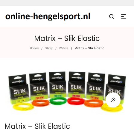
Matrix – Slik Elastic
Home
Shop
Witvis
Matrix – Slik Elastic
/
/
/
Matrix – Slik Elastic