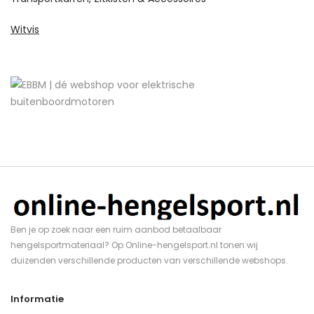
Witvis
Ben je op zoek naar een ruim aanbod betaalbaar
hengelsportmateriaal? Op Online-hengelsport.nl tonen wij
duizenden verschillende producten van verschillende webshops.
Informatie