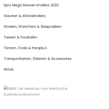
Spro Mega Seizoen Knallers 2023
Steunen & Afsteekrollers
Stoelen, Stretchers & Slaapzakken
Tassen & Foudralen
Tenten, Ovals & Paraplu's
Transportkarren, Zitkisten & Accessoires
Witvis