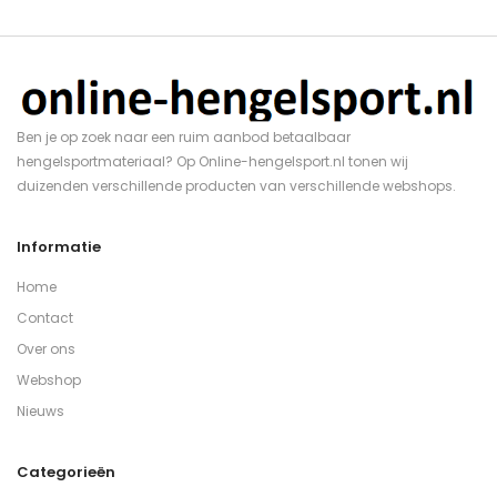
Ben je op zoek naar een ruim aanbod betaalbaar
hengelsportmateriaal? Op Online-hengelsport.nl tonen wij
duizenden verschillende producten van verschillende webshops.
Informatie
Home
Contact
Over ons
Webshop
Nieuws
Categorieën