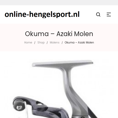
Okuma – Azaki Molen
Home
Shop
Molens
Okuma – Azaki Molen
/
/
/