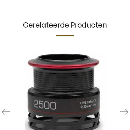
Gerelateerde Producten