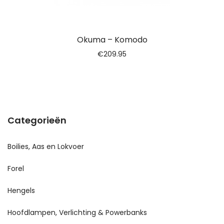
Okuma – Komodo
€
209.95
Categorieën
Boilies, Aas en Lokvoer
Forel
Hengels
Hoofdlampen, Verlichting & Powerbanks