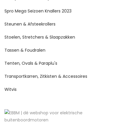
Spro Mega Seizoen Knallers 2023
Steunen & Afsteekrollers
Stoelen, Stretchers & Slaapzakken
Tassen & Foudralen
Tenten, Ovals & Paraplu's
Transportkarren, Zitkisten & Accessoires
Witvis