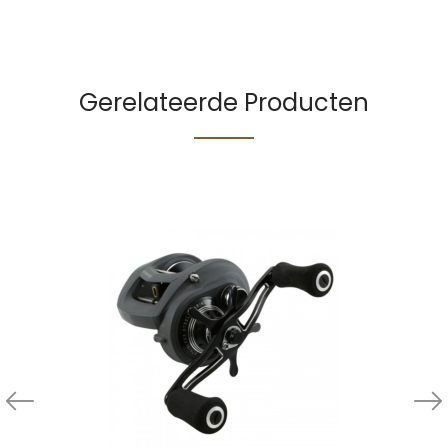
Gerelateerde Producten