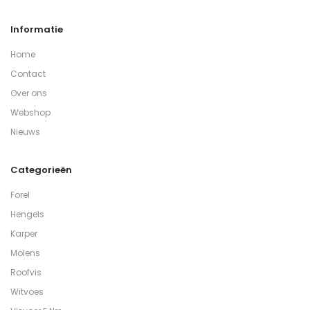
Informatie
Home
Contact
Over ons
Webshop
Nieuws
Categorieën
Forel
Hengels
Karper
Molens
Roofvis
Witvoes