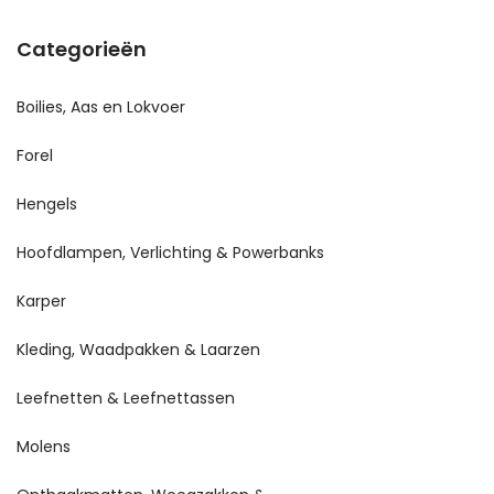
Categorieën
Boilies, Aas en Lokvoer
Forel
Hengels
Hoofdlampen, Verlichting & Powerbanks
Karper
Kleding, Waadpakken & Laarzen
Leefnetten & Leefnettassen
Molens