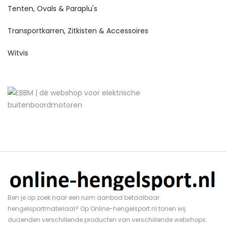
Tenten, Ovals & Paraplu's
Transportkarren, Zitkisten & Accessoires
Witvis
Ben je op zoek naar een ruim aanbod betaalbaar
hengelsportmateriaal? Op Online-hengelsport.nl tonen wij
duizenden verschillende producten van verschillende webshops.