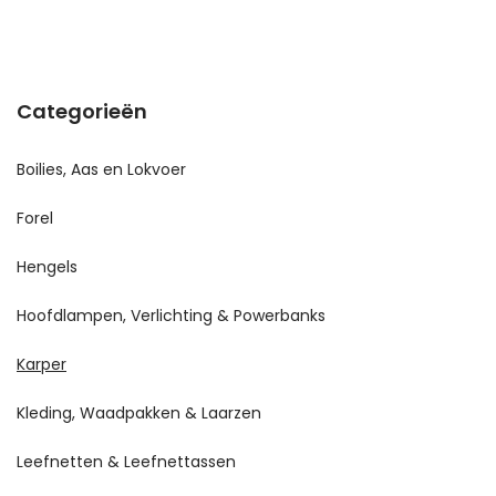
Categorieën
Boilies, Aas en Lokvoer
Forel
Hengels
Hoofdlampen, Verlichting & Powerbanks
Karper
Kleding, Waadpakken & Laarzen
Leefnetten & Leefnettassen