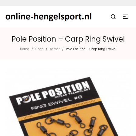
Pole Position – Carp Ring Swivel
Home
Shop
Karper
Pole Position – Carp Ring Swivel
/
/
/