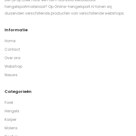
hengelsportmateriaal? Op Online-hengelsport.nl tonen wij
duizenden verschillende producten van verschillende webshops.
Informatie
Home
Contact
Over ons
Webshop
Nieuws
Categorieën
Forel
Hengels
Karper
Molens