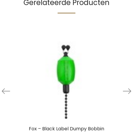
Gerelateerde Producten
Fox – Black Label Dumpy Bobbin