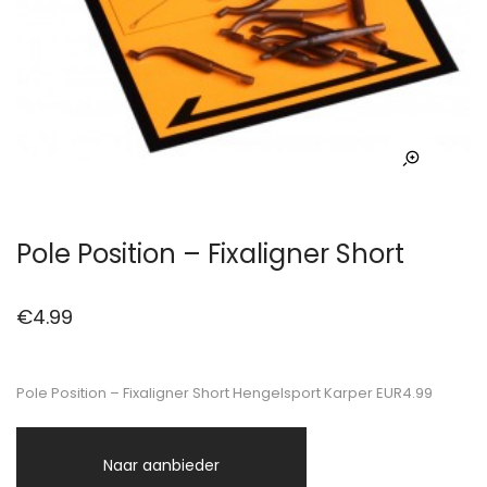
Pole Position – Fixaligner Short
€
4.99
Pole Position – Fixaligner Short Hengelsport Karper EUR4.99
Naar aanbieder