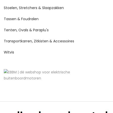
Stoelen, Stretchers & Slaapzakken
Tassen & Foudralen
Tenten, Ovals & Paraplu's
Transportkarren, Zitkisten & Accessoires
Witvis