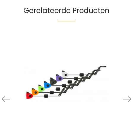
Gerelateerde Producten