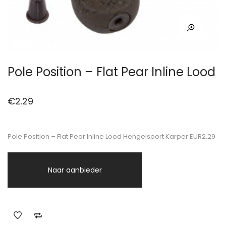
Pole Position – Flat Pear Inline Lood
€
2.29
Pole Position – Flat Pear Inline Lood Hengelsport Karper EUR2.29
Naar aanbieder