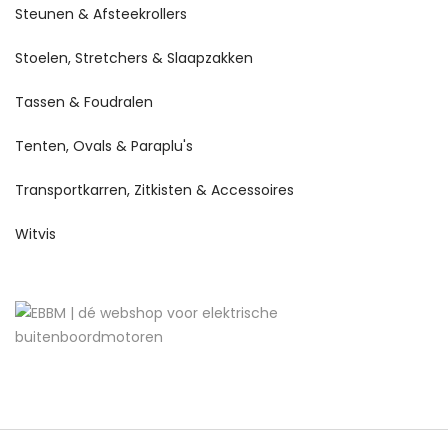
Steunen & Afsteekrollers
Stoelen, Stretchers & Slaapzakken
Tassen & Foudralen
Tenten, Ovals & Paraplu's
Transportkarren, Zitkisten & Accessoires
Witvis