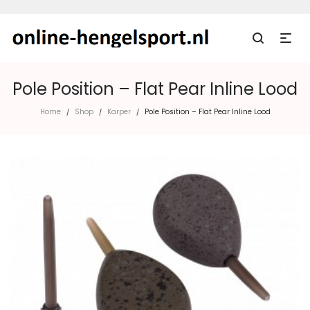
Pole Position – Flat Pear Inline Lood
Home
Shop
Karper
Pole Position – Flat Pear Inline Lood
/
/
/