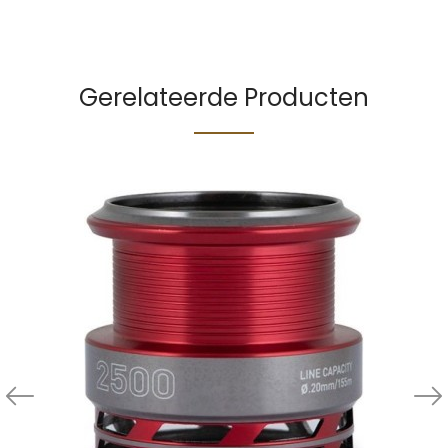
Gerelateerde Producten