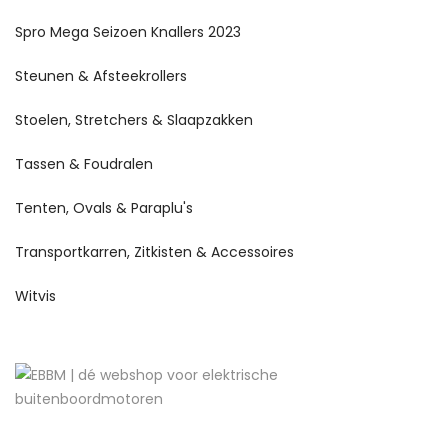
Spro Mega Seizoen Knallers 2023
Steunen & Afsteekrollers
Stoelen, Stretchers & Slaapzakken
Tassen & Foudralen
Tenten, Ovals & Paraplu's
Transportkarren, Zitkisten & Accessoires
Witvis