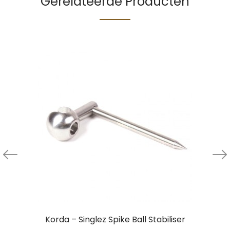
Gerelateerde Producten
Korda – Singlez Spike Ball Stabiliser