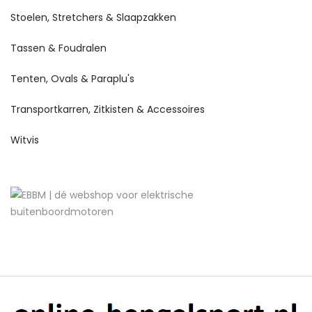
Stoelen, Stretchers & Slaapzakken
Tassen & Foudralen
Tenten, Ovals & Paraplu's
Transportkarren, Zitkisten & Accessoires
Witvis