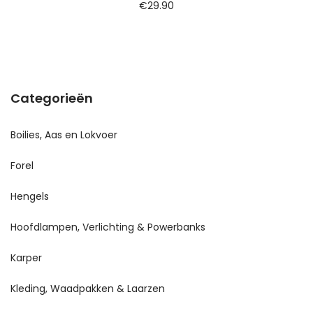
€
29.90
Categorieën
Boilies, Aas en Lokvoer
Forel
Hengels
Hoofdlampen, Verlichting & Powerbanks
Karper
Kleding, Waadpakken & Laarzen