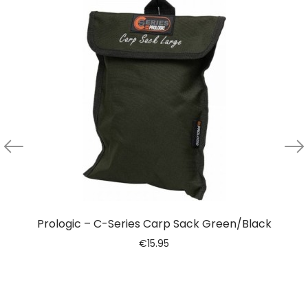
Prologic – C-Series Carp Sack Green/Black
€
15.95