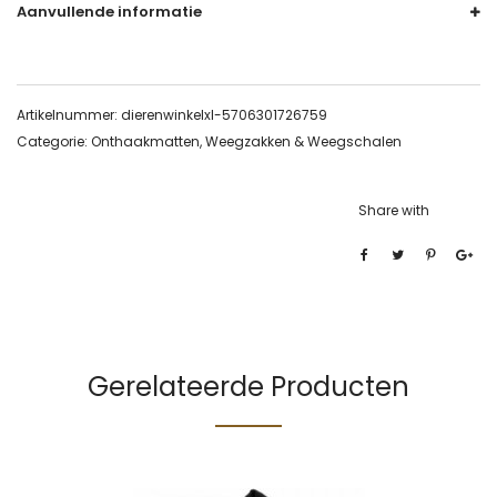
Aanvullende informatie
Artikelnummer:
dierenwinkelxl-5706301726759
Categorie:
Onthaakmatten, Weegzakken & Weegschalen
Share with
Gerelateerde Producten