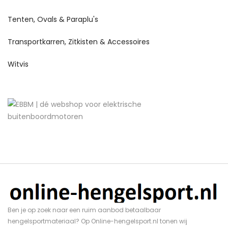
Tenten, Ovals & Paraplu's
Transportkarren, Zitkisten & Accessoires
Witvis
Ben je op zoek naar een ruim aanbod betaalbaar
hengelsportmateriaal? Op Online-hengelsport.nl tonen wij