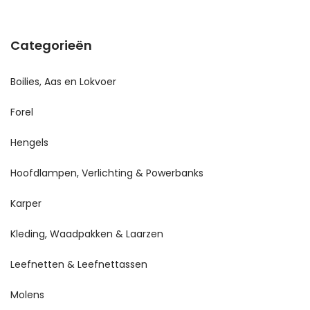
Categorieën
Boilies, Aas en Lokvoer
Forel
Hengels
Hoofdlampen, Verlichting & Powerbanks
Karper
Kleding, Waadpakken & Laarzen
Leefnetten & Leefnettassen
Molens