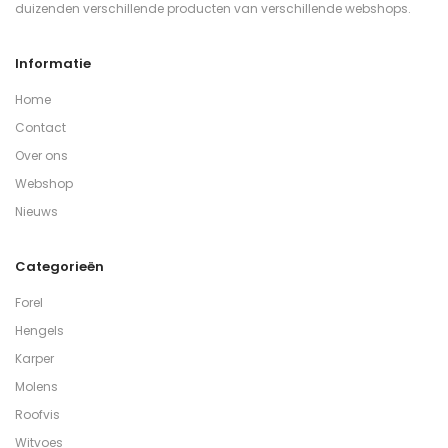
duizenden verschillende producten van verschillende webshops.
Informatie
Home
Contact
Over ons
Webshop
Nieuws
Categorieën
Forel
Hengels
Karper
Molens
Roofvis
Witvoes