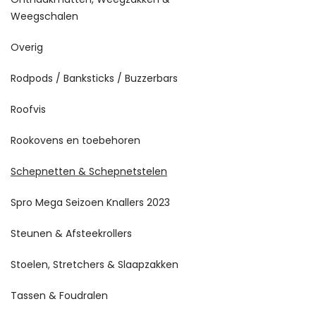
Weegschalen
Overig
Rodpods / Banksticks / Buzzerbars
Roofvis
Rookovens en toebehoren
Schepnetten & Schepnetstelen
Spro Mega Seizoen Knallers 2023
Steunen & Afsteekrollers
Stoelen, Stretchers & Slaapzakken
Tassen & Foudralen