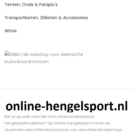
Tenten, Ovals & Paraplu's
Transportkarren, Zitkisten & Accessoires
Witvis
Ben je op zoek naar een ruim aanbod betaalbaar
hengelsportmateriaal? Op Online-hengelsport.nl tonen wij
duizenden verschillende producten van verschillende webshops.