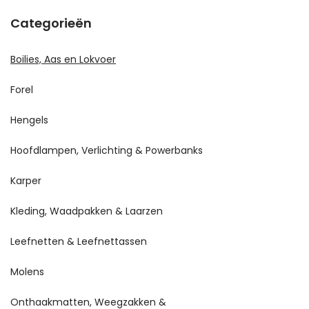
Categorieën
Boilies, Aas en Lokvoer
Forel
Hengels
Hoofdlampen, Verlichting & Powerbanks
Karper
Kleding, Waadpakken & Laarzen
Leefnetten & Leefnettassen
Molens
Onthaakmatten, Weegzakken &