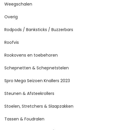
Weegschalen
Overig
Rodpods / Banksticks / Buzzerbars
Roofvis
Rookovens en toebehoren
Schepnetten & Schepnetstelen
Spro Mega Seizoen Knallers 2023
Steunen & Afsteekrollers
Stoelen, Stretchers & Slaapzakken
Tassen & Foudralen