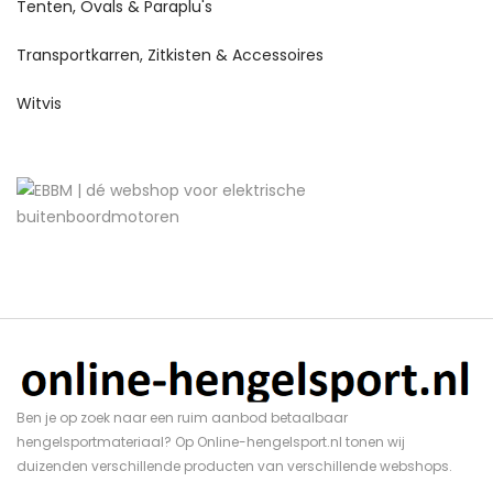
Tenten, Ovals & Paraplu's
Transportkarren, Zitkisten & Accessoires
Witvis
Ben je op zoek naar een ruim aanbod betaalbaar
hengelsportmateriaal? Op Online-hengelsport.nl tonen wij
duizenden verschillende producten van verschillende webshops.