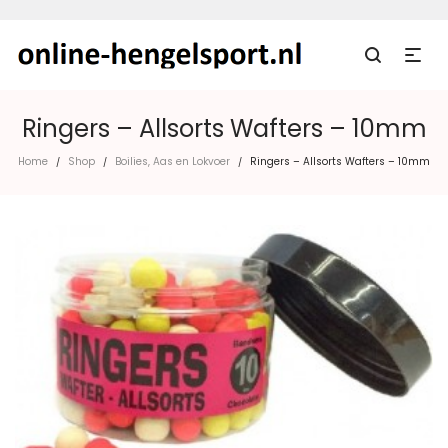
Ringers – Allsorts Wafters – 10mm
Home
Shop
Boilies, Aas en Lokvoer
Ringers – Allsorts Wafters – 10mm
/
/
/