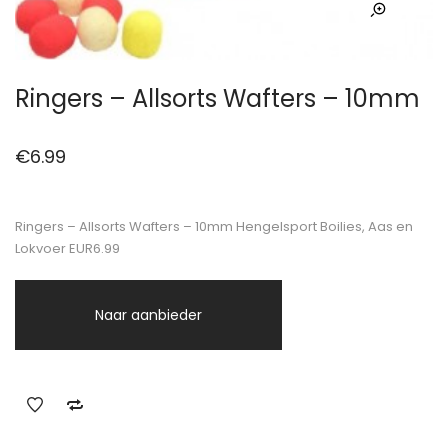
Ringers – Allsorts Wafters – 10mm
€
6.99
Ringers – Allsorts Wafters – 10mm Hengelsport Boilies, Aas en
Lokvoer EUR6.99
Naar aanbieder