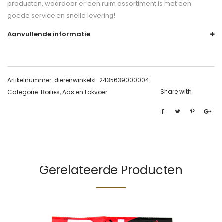
producten, waardoor er een ruim assortiment is met een
goede service en snelle levering!
Aanvullende informatie
Artikelnummer:
dierenwinkelxl-2435639000004
Share with
Categorie:
Boilies, Aas en Lokvoer
Gerelateerde Producten