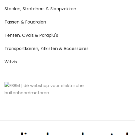
Stoelen, Stretchers & Slaapzakken
Tassen & Foudralen
Tenten, Ovals & Paraplu's
Transportkarren, Zitkisten & Accessoires
Witvis