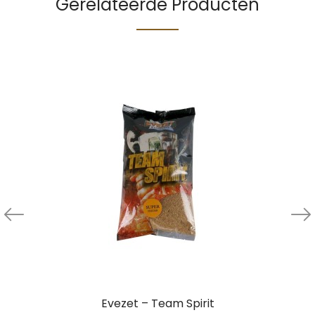
Gerelateerde Producten
Evezet – Team Spirit