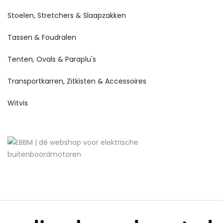
Stoelen, Stretchers & Slaapzakken
Tassen & Foudralen
Tenten, Ovals & Paraplu's
Transportkarren, Zitkisten & Accessoires
Witvis