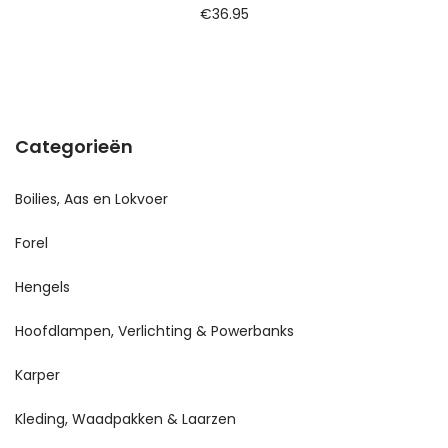
€
36.95
Categorieën
Boilies, Aas en Lokvoer
Forel
Hengels
Hoofdlampen, Verlichting & Powerbanks
Karper
Kleding, Waadpakken & Laarzen