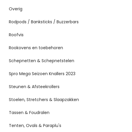
Overig
Rodpods / Banksticks / Buzzerbars
Roofvis
Rookovens en toebehoren
Schepnetten & Schepnetstelen
Spro Mega Seizoen Knallers 2023
Steunen & Afsteekrollers
Stoelen, Stretchers & Slaapzakken
Tassen & Foudralen
Tenten, Ovals & Paraplu's