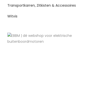
Transportkarren, Zitkisten & Accessoires
Witvis