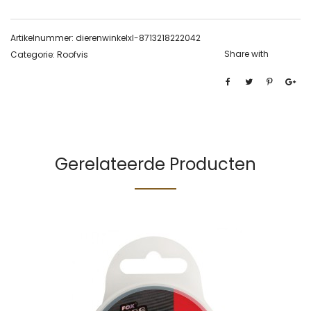
Artikelnummer:
dierenwinkelxl-8713218222042
Share with
Categorie:
Roofvis
Gerelateerde Producten