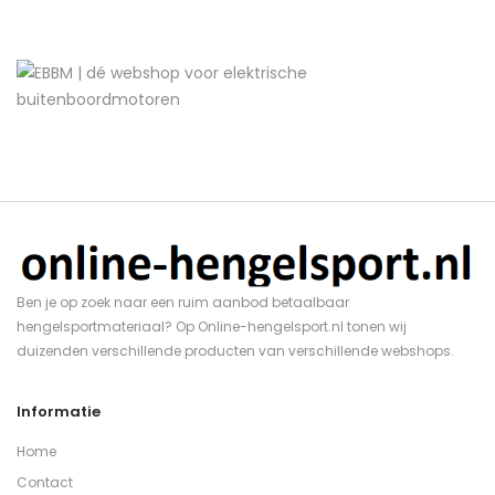
Ben je op zoek naar een ruim aanbod betaalbaar
hengelsportmateriaal? Op Online-hengelsport.nl tonen wij
duizenden verschillende producten van verschillende webshops.
Informatie
Home
Contact