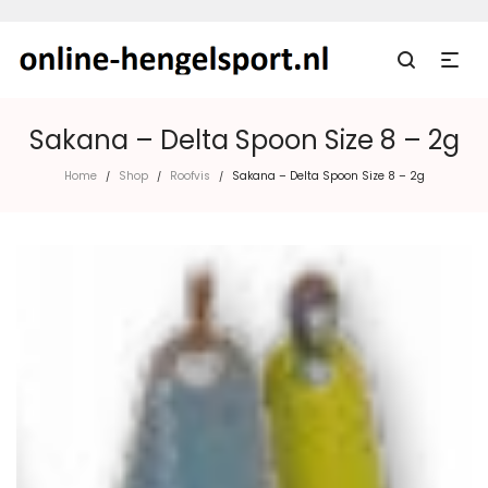
Sakana – Delta Spoon Size 8 – 2g
Home
Shop
Roofvis
Sakana – Delta Spoon Size 8 – 2g
/
/
/