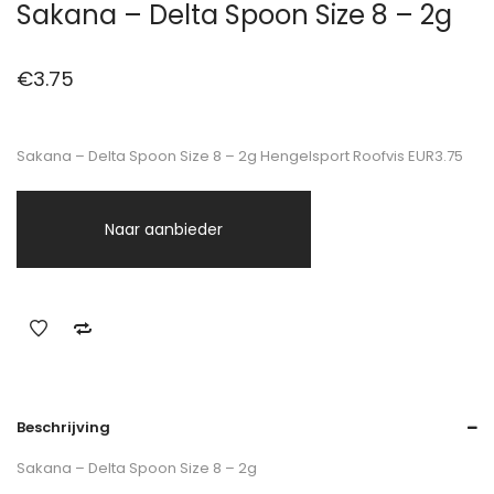
Sakana – Delta Spoon Size 8 – 2g
€
3.75
Sakana – Delta Spoon Size 8 – 2g Hengelsport Roofvis EUR3.75
Naar aanbieder
Beschrijving
Sakana – Delta Spoon Size 8 – 2g