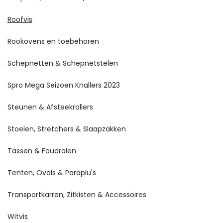
Roofvis
Rookovens en toebehoren
Schepnetten & Schepnetstelen
Spro Mega Seizoen Knallers 2023
Steunen & Afsteekrollers
Stoelen, Stretchers & Slaapzakken
Tassen & Foudralen
Tenten, Ovals & Paraplu's
Transportkarren, Zitkisten & Accessoires
Witvis