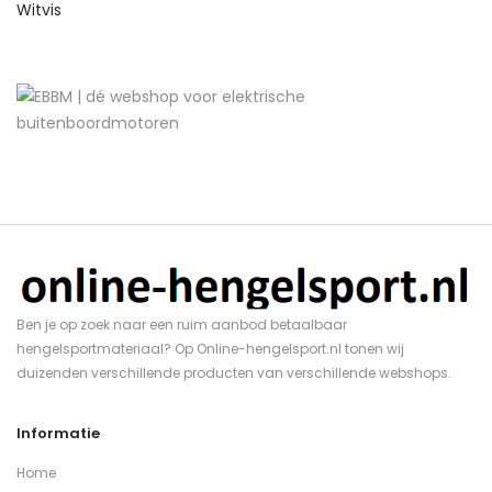
Witvis
Ben je op zoek naar een ruim aanbod betaalbaar
hengelsportmateriaal? Op Online-hengelsport.nl tonen wij
duizenden verschillende producten van verschillende webshops.
Informatie
Home