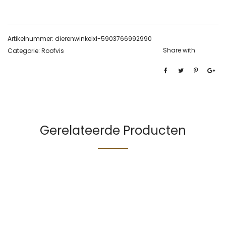
Artikelnummer:
dierenwinkelxl-5903766992990
Share with
Categorie:
Roofvis
Gerelateerde Producten