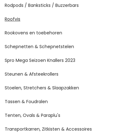
Rodpods / Banksticks / Buzzerbars
Roofvis
Rookovens en toebehoren
Schepnetten & Schepnetstelen
Spro Mega Seizoen Knallers 2023
Steunen & Afsteekrollers
Stoelen, Stretchers & Slaapzakken
Tassen & Foudralen
Tenten, Ovals & Paraplu's
Transportkarren, Zitkisten & Accessoires