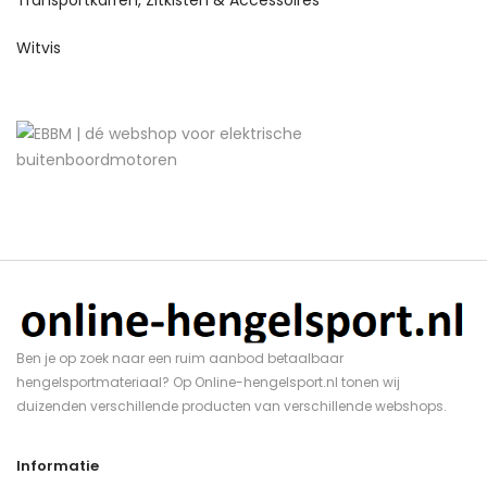
Witvis
Ben je op zoek naar een ruim aanbod betaalbaar
hengelsportmateriaal? Op Online-hengelsport.nl tonen wij
duizenden verschillende producten van verschillende webshops.
Informatie