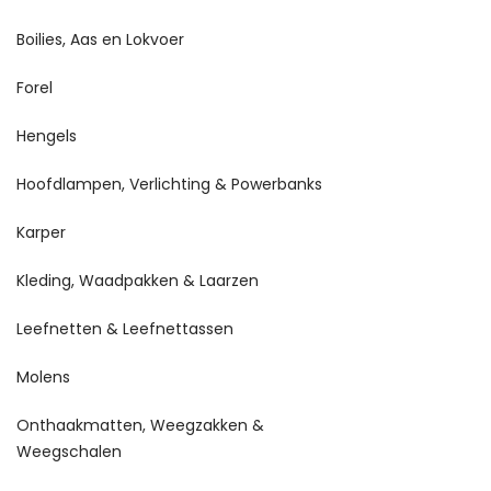
Boilies, Aas en Lokvoer
Forel
Hengels
Hoofdlampen, Verlichting & Powerbanks
Karper
Kleding, Waadpakken & Laarzen
Leefnetten & Leefnettassen
Molens
Onthaakmatten, Weegzakken &
Weegschalen