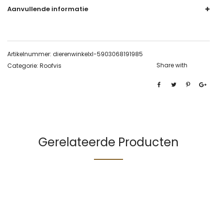
Aanvullende informatie
Artikelnummer:
dierenwinkelxl-5903068191985
Share with
Categorie:
Roofvis
Gerelateerde Producten