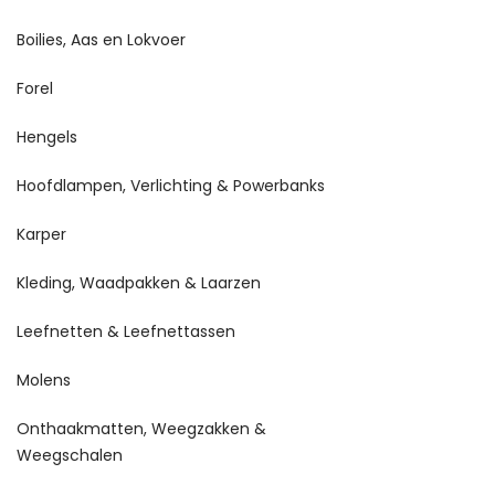
Boilies, Aas en Lokvoer
Forel
Hengels
Hoofdlampen, Verlichting & Powerbanks
Karper
Kleding, Waadpakken & Laarzen
Leefnetten & Leefnettassen
Molens
Onthaakmatten, Weegzakken &
Weegschalen