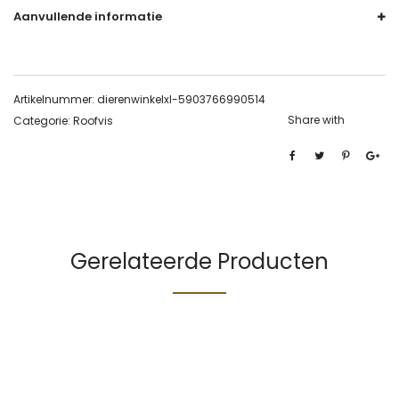
Aanvullende informatie
Artikelnummer:
dierenwinkelxl-5903766990514
Share with
Categorie:
Roofvis
Gerelateerde Producten