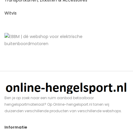
Witvis
Ben je op zoek naar een ruim aanbod betaalbaar
hengelsportmateriaal? Op Online-hengelsport.nl tonen wij
duizenden verschillende producten van verschillende webshops.
Informatie