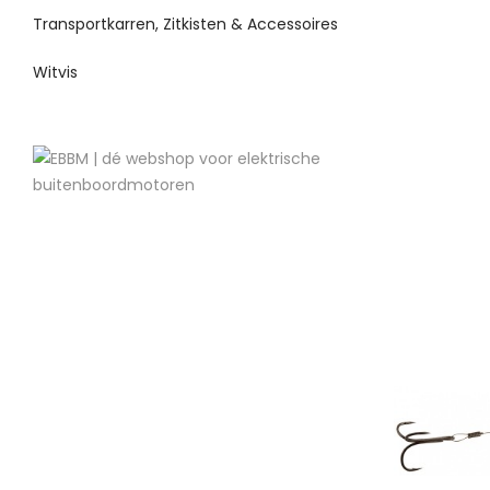
Transportkarren, Zitkisten & Accessoires
Witvis