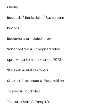
Overig
Rodpods / Banksticks / Buzzerbars
Roofvis
Rookovens en toebehoren
Schepnetten & Schepnetstelen
Spro Mega Seizoen Knallers 2023
Steunen & Afsteekrollers
Stoelen, Stretchers & Slaapzakken
Tassen & Foudralen
Tenten, Ovals & Paraplu's