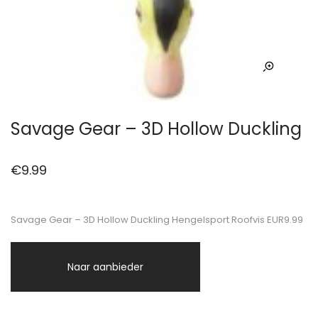
Savage Gear – 3D Hollow Duckling
€
9.99
Savage Gear – 3D Hollow Duckling Hengelsport Roofvis EUR9.99
Naar aanbieder