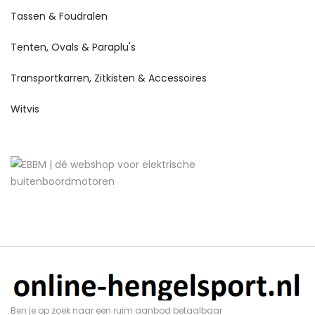
Tassen & Foudralen
Tenten, Ovals & Paraplu's
Transportkarren, Zitkisten & Accessoires
Witvis
Ben je op zoek naar een ruim aanbod betaalbaar