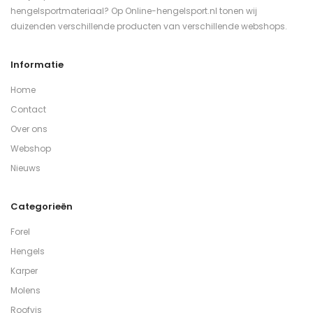
hengelsportmateriaal? Op Online-hengelsport.nl tonen wij
duizenden verschillende producten van verschillende webshops.
Informatie
Home
Contact
Over ons
Webshop
Nieuws
Categorieën
Forel
Hengels
Karper
Molens
Roofvis