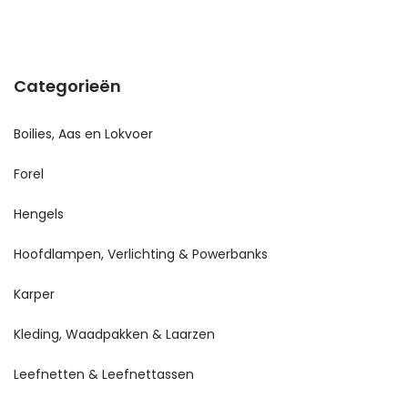
Categorieën
Boilies, Aas en Lokvoer
Forel
Hengels
Hoofdlampen, Verlichting & Powerbanks
Karper
Kleding, Waadpakken & Laarzen
Leefnetten & Leefnettassen