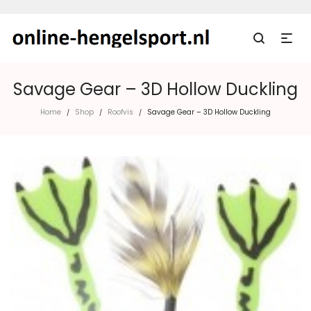
Savage Gear – 3D Hollow Duckling
Home
Shop
Roofvis
Savage Gear – 3D Hollow Duckling
/
/
/