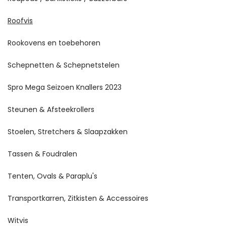
Roofvis
Rookovens en toebehoren
Schepnetten & Schepnetstelen
Spro Mega Seizoen Knallers 2023
Steunen & Afsteekrollers
Stoelen, Stretchers & Slaapzakken
Tassen & Foudralen
Tenten, Ovals & Paraplu's
Transportkarren, Zitkisten & Accessoires
Witvis