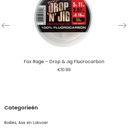
Fox Rage – Drop & Jig Fluorocarbon
€
10.99
Categorieën
Boilies, Aas en Lokvoer