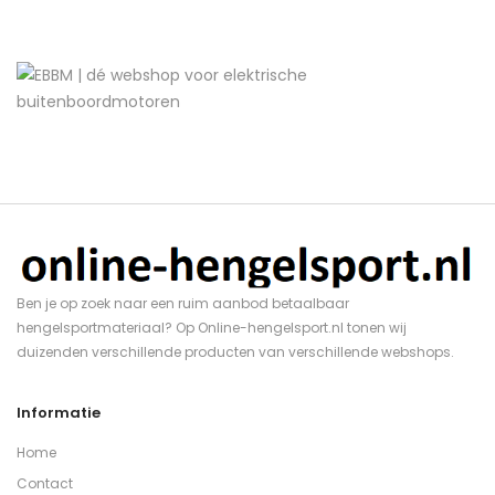
Ben je op zoek naar een ruim aanbod betaalbaar
hengelsportmateriaal? Op Online-hengelsport.nl tonen wij
duizenden verschillende producten van verschillende webshops.
Informatie
Home
Contact