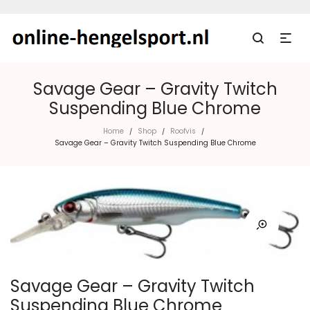
Savage Gear – Gravity Twitch
Suspending Blue Chrome
Home
Shop
Roofvis
/
/
/
Savage Gear – Gravity Twitch Suspending Blue Chrome
Savage Gear – Gravity Twitch
Suspending Blue Chrome