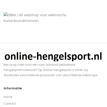
Ben je op zoek naar een ruim aanbod betaalbaar
hengelsportmateriaal? Op Online-hengelsport.nl tonen wij
duizenden verschillende producten van verschillende webshops.
Informatie
Home
Contact