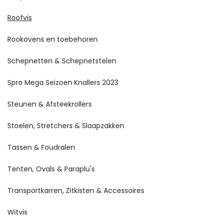
Roofvis
Rookovens en toebehoren
Schepnetten & Schepnetstelen
Spro Mega Seizoen Knallers 2023
Steunen & Afsteekrollers
Stoelen, Stretchers & Slaapzakken
Tassen & Foudralen
Tenten, Ovals & Paraplu's
Transportkarren, Zitkisten & Accessoires
Witvis