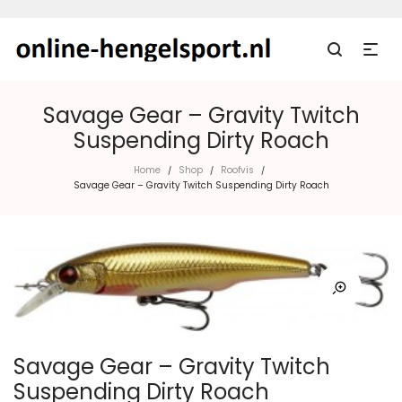
Savage Gear – Gravity Twitch
Suspending Dirty Roach
Home
Shop
Roofvis
/
/
/
Savage Gear – Gravity Twitch Suspending Dirty Roach
Savage Gear – Gravity Twitch
Suspending Dirty Roach