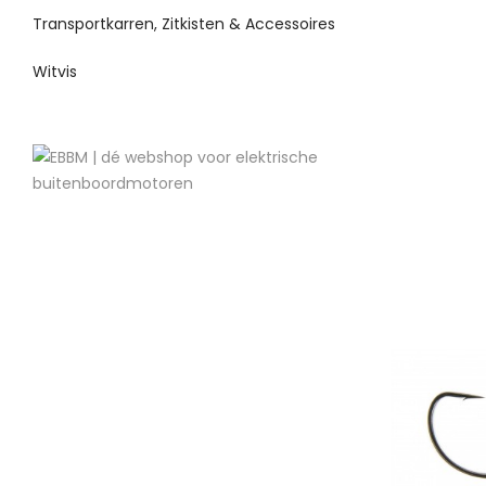
Transportkarren, Zitkisten & Accessoires
Witvis