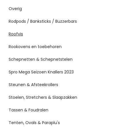
Overig
Rodpods / Banksticks / Buzzerbars
Roofvis
Rookovens en toebehoren
Schepnetten & Schepnetstelen
Spro Mega Seizoen Knallers 2023
Steunen & Afsteekrollers
Stoelen, Stretchers & Slaapzakken
Tassen & Foudralen
Tenten, Ovals & Paraplu's